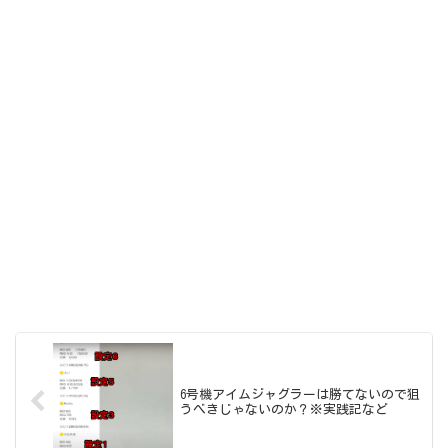
6号機アイムジャグラーは勝てないので狙
うべきじゃないのか？※実践記など