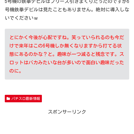
5号機の鉄拳デビルはフリーズ引きまくりだったのですが6
号機鉄拳デビルは見たこともありません。絶対に導入しな
いでくださいｗ
とにかく今後が心配ですね。笑っていられるのも今だ
けで来年はこの6号機しか無くなりますから打てる状
態にあるのかな？と。趣味が一つ減ると残念です。ス
ロットはバカみたいな台が多いので面白い趣味だった
のに。
パチスロ最新情報
スポンサーリンク