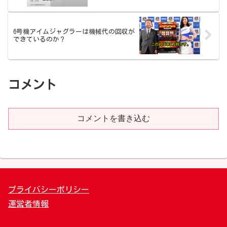
6号機アイムジャグラーは機械代の回収が
できているのか？
コメント
コメントを書き込む
プライバシーポリシー
運営者情報