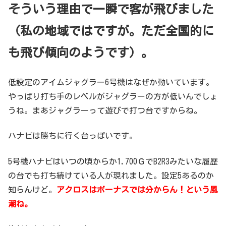
そういう理由で一瞬で客が飛びました
（私の地域ではですが。ただ全国的に
も飛び傾向のようです）。
低設定のアイムジャグラー6号機はなぜか動いています。
やっぱり打ち手のレベルがジャグラーの方が低いんでしょ
うね。まあジャグラーって遊びで打つ台ですからね。
ハナビは勝ちに行く台っぽいです。
5号機ハナビはいつの頃からか1,700ＧでB2R3みたいな履歴
の台でも打ち続けている人が現れました。設定5あるのか
知らんけど。
アクロスはボーナスでは分からん！という風
潮ね。