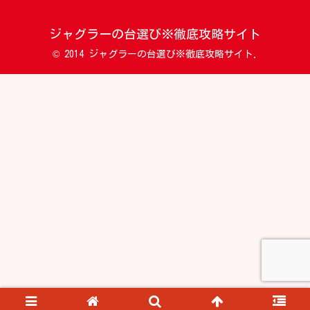
ジャグラーの台選び※徹底攻略サイト
© 2014 ジャグラーの台選び※徹底攻略サイト.