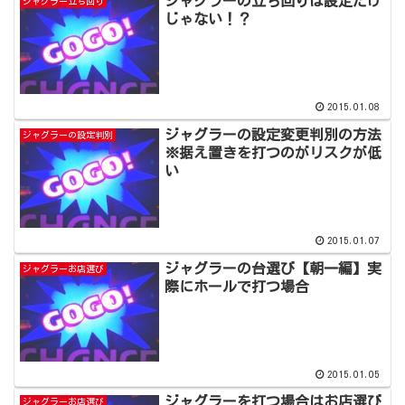
ジャグラーの立ち回りは設定だけ
ジャグラー立ち回り
じゃない！？
2015.01.08
ジャグラーの設定変更判別の方法
ジャグラーの設定判別
※据え置きを打つのがリスクが低
い
2015.01.07
ジャグラーの台選び【朝一編】実
ジャグラーお店選び
際にホールで打つ場合
2015.01.05
ジャグラーを打つ場合はお店選び
ジャグラーお店選び