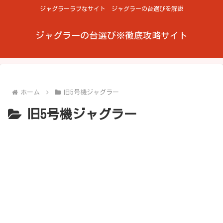
ジャグラーラブなサイト ジャグラーの台選びを解説
ジャグラーの台選び※徹底攻略サイト
ホーム
旧5号機ジャグラー
旧5号機ジャグラー