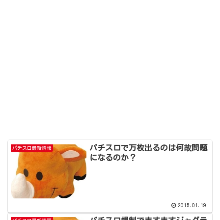
パチスロで万枚出るのは何故問題
パチスロ最新情報
になるのか？
2015.01.19