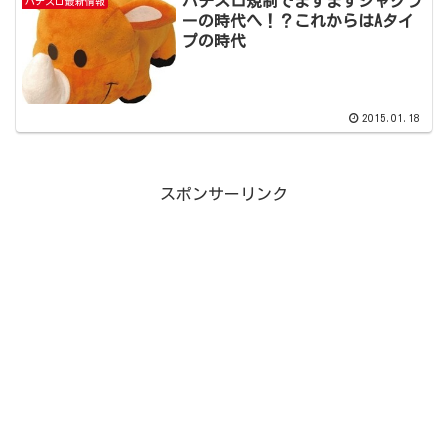
パチスロ規制でますますジャグラ
パチスロ最新情報
ーの時代へ！？これからはAタイ
プの時代
2015.01.18
スポンサーリンク